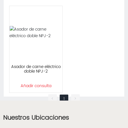
Asador de carne eléctrico
doble NPJ-2
Añadir consulta
<
1
>
Nuestros Ubicaciones