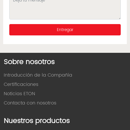
Entregar
Sobre nosotros
Introducción de la Compañía
Certificaciones
Noticias ETON
Contacta con nosotros
Nuestros productos