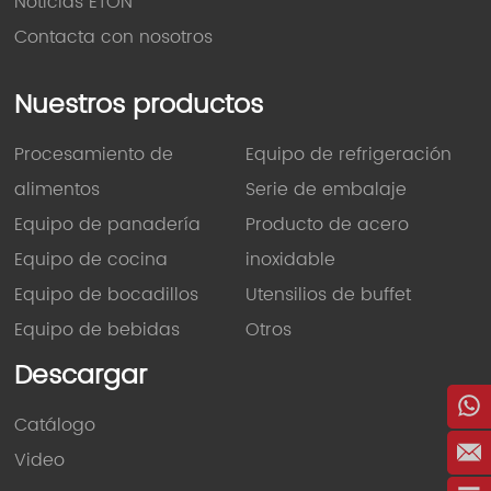
Noticias ETON
Contacta con nosotros
Nuestros productos
Procesamiento de
Equipo de refrigeración
alimentos
Serie de embalaje
Equipo de panadería
Producto de acero
Equipo de cocina
inoxidable
Equipo de bocadillos
Utensilios de buffet
Equipo de bebidas
Otros
Descargar
Catálogo
Video