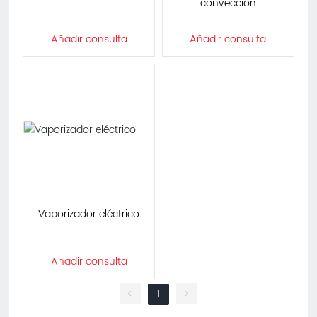
convección
Añadir consulta
Añadir consulta
Vaporizador eléctrico
Añadir consulta
<
1
>