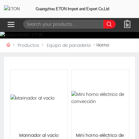
Guangzhou ETON Import and Export Co,Ltd
Horno
Productos
Equipo de panadería
Marinador al vacío
Mini horno eléctrico de