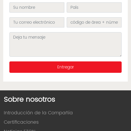
Entregar
Sobre nosotros
Introducción de la Compañía
Certificaciones