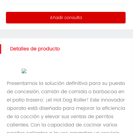
Añadir consulta
Detalles de producto
Presentamos la solución definitiva para su puesto
de concesión, camión de comida o barbacoa en
el patio trasero: ¡el Hot Dog Roller! Este innovador
aparato está diseñado para mejorar la eficiencia
de la cocción y elevar sus ventas de perritos
calientes. Con la capacidad de cocinar varios