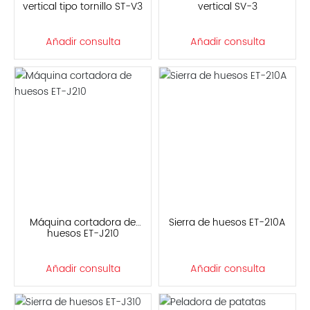
vertical tipo tornillo ST-V3
vertical SV-3
Añadir consulta
Añadir consulta
Máquina cortadora de
Sierra de huesos ET-210A
huesos ET-J210
Añadir consulta
Añadir consulta