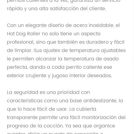
perritos calientes a la vez, garantiza un servicio
rápido y una alta satisfacción del cliente.
Con un elegante diseño de acero inoxidable, el
Hot Dog Roller no solo tiene un aspecto
profesional, sino que también es duradero y fácil
de limpiar. Sus ajustes de temperatura ajustables
le permiten alcanzar la temperatura de asado
perfecta, dando a cada perrito caliente ese
exterior crujiente y jugoso interior deseados.
La seguridad es una prioridad con
características como una base antideslizante, lo
que lo hace fácil de usar. La cubierta
transparente permite una fácil monitorización del
progreso de la cocción. Ya sea que organice