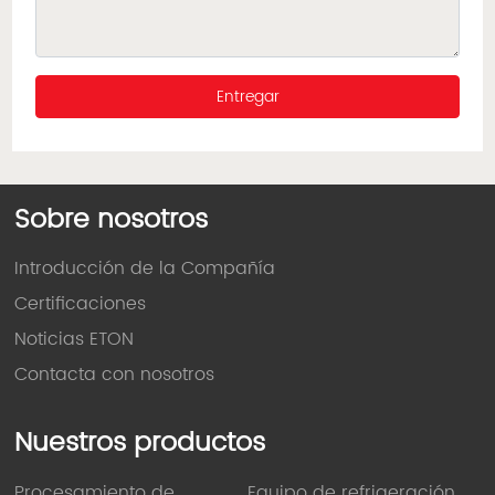
Entregar
Sobre nosotros
Introducción de la Compañía
Certificaciones
Noticias ETON
Contacta con nosotros
Nuestros productos
Procesamiento de
Equipo de refrigeración