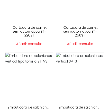
Cortadora de carne
Cortadora de carne
semiautomática ET-
semiautomática ET-
220ST
250ST
Añadir consulta
Añadir consulta
Embutidora de salchichas
Embutidora de salchichas