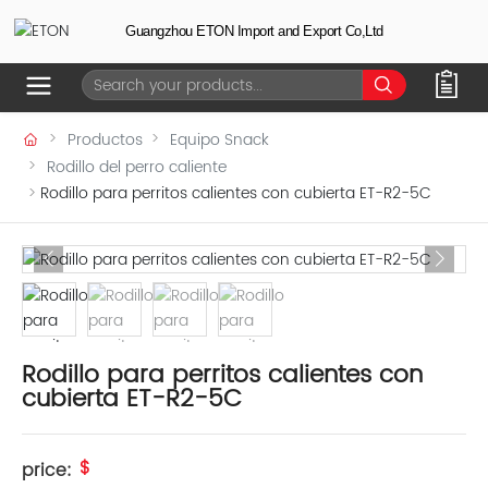
Guangzhou ETON Import and Export Co,Ltd
Productos
Equipo Snack
Rodillo del perro caliente
Rodillo para perritos calientes con cubierta ET-R2-5C
Rodillo para perritos calientes con
cubierta ET-R2-5C
$
price: