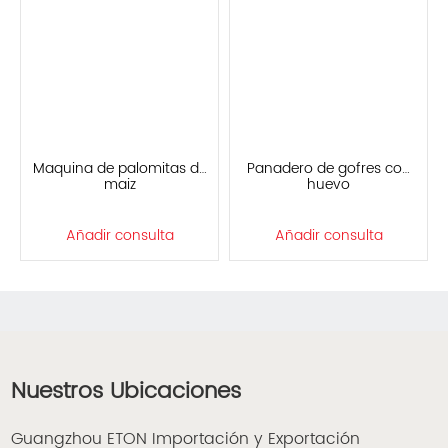
Maquina de palomitas de
Panadero de gofres con
maiz
huevo
Añadir consulta
Añadir consulta
Nuestros Ubicaciones
Guangzhou ETON Importación y Exportación