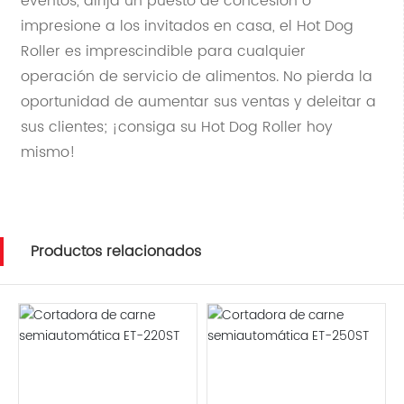
eventos, dirija un puesto de concesión o
impresione a los invitados en casa, el Hot Dog
Roller es imprescindible para cualquier
operación de servicio de alimentos. No pierda la
oportunidad de aumentar sus ventas y deleitar a
sus clientes; ¡consiga su Hot Dog Roller hoy
mismo!
Productos relacionados