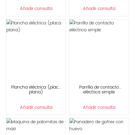
Añadir consulta
Añadir consulta
Plancha eléctrica (placa
Parrilla de contacto
plana)
eléctrica simple
Añadir consulta
Añadir consulta