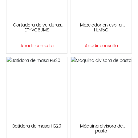
Cortadora de verduras
Mezclador en espiral
ET-VC60MS
HLM5C
Añadir consulta
Añadir consulta
Batidora de masa HS20
Máquina divisora de
pasta