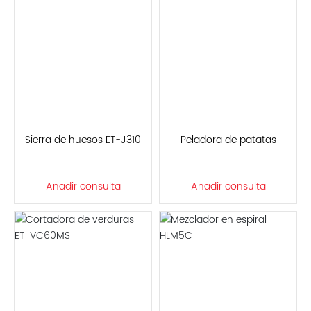
Sierra de huesos ET-J310
Peladora de patatas
Añadir consulta
Añadir consulta